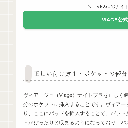
＼ VIAGEのナ
VIAGE
正しい付け方１・ポケットの部分
ヴィアージュ（Viage）ナイトブラを正し
分のポケットに挿入することです。ヴィアー
り、ここにパッドを挿入することで、パッド
ドがぴったりと収まるようになっており、バ