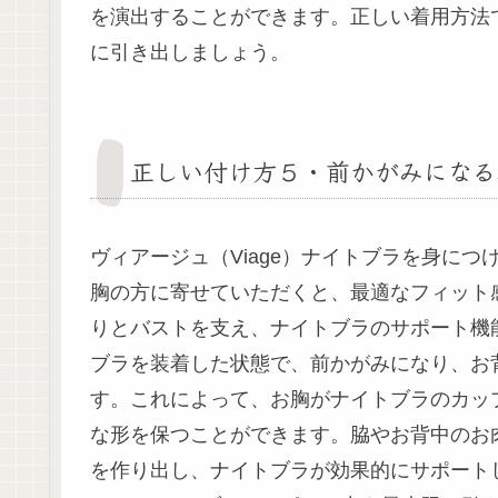
を演出することができます。正しい着用方法
に引き出しましょう。
正しい付け方５・前かがみになる
ヴィアージュ（Viage）ナイトブラを身に
胸の方に寄せていただくと、最適なフィット
りとバストを支え、ナイトブラのサポート機能
ブラを装着した状態で、前かがみになり、
す。これによって、お胸がナイトブラのカッ
な形を保つことができます。脇やお背中のお
を作り出し、ナイトブラが効果的にサポー