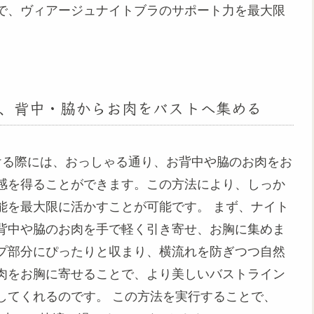
で、ヴィアージュナイトブラのサポート力を最大限
、背中・脇からお肉をバストへ集める
つける際には、おっしゃる通り、お背中や脇のお肉をお
感を得ることができます。この方法により、しっか
を最大限に活かすことが可能です。 まず、ナイト
お背中や脇のお肉を手で軽く引き寄せ、お胸に集めま
プ部分にぴったりと収まり、横流れを防ぎつつ自然
肉をお胸に寄せることで、より美しいバストライン
トしてくれるのです。 この方法を実行することで、