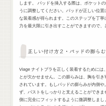
します。 パッドを挿入する際は、ポケット
うに調整してください。パッドが正しい位置
な装着感が得られます。このステップを丁寧
力を最大限に引き出すことができますので、
正しい付け方２・パッドの膨らむ
Viage ナイトブラを正しく装着するため
とが欠かせません。この膨らみは、胸を引き
されています。もしパッドの膨らみが内側や
ず、バストをしっかりと支えることができま
側に完全にフィットするように微調整しまし