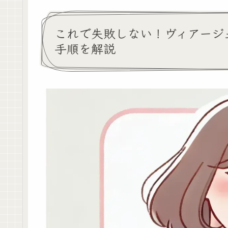
これで失敗しない！ヴィアージュ
手順を解説