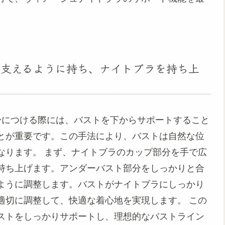
支えるように持ち、ナイトブラを持ち上
に身につける際には、バストを下からサポートすること
とが重要です。この手法により、バストは自然な位
ます。 まず、ナイトブラのカップ部分を手で広
を持ち上げます。アンダーバスト部分をしっかりと合
うに調整します。バストがナイトブラにしっかり
適切に調整して、快適な着心地を実現します。 この
ストをしっかりサポートし、理想的なバストライン