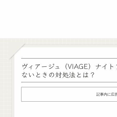
ヴィアージュ（VIAGE）ナイ
ないときの対処法とは？
記事内に広