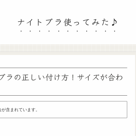
ナイトブラ使ってみた♪
トブラの正しい付け方！サイズが合わ
告が含まれています。