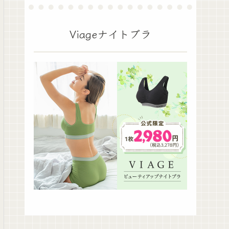
Viageナイトブラ