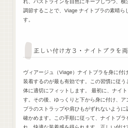
れ、バストラインを自然にキープしつつ、横
調節することで、Viage ナイトブラの素
す。
正しい付け方３・ナイトブラを両
ヴィアージュ（Viage）ナイトブラを身に
装着するのが最も有効です。この習慣に従う
体に適切にフィットします。 最初に、ナイ
す。その後、ゆっくりと下から身に付け、ア
ブラのストラップや肩ひもがずれないように
確かめます。この手順に従って、ナイトブラ
れ、快適な装着感を得られます。正しい付け