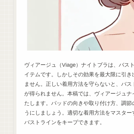
ヴィアージュ（Viage）ナイトブラは、バ
イテムです。しかしその効果を最大限に引き
ません。正しい着用方法を守らないと、バス
が得られません。本稿では、ヴィアージュナ
たします。パッドの向きや取り付け方、調節
うにしましょう。適切な着用方法をマスター
バストラインをキープできます。