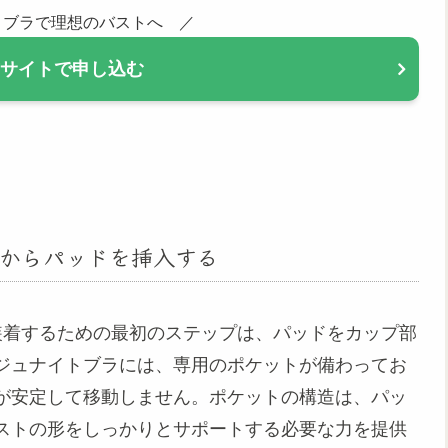
イトブラで理想のバストへ ／
公式サイトで申し込む
からパッドを挿入する
く装着するための最初のステップは、パッドをカップ部
ジュナイトブラには、専用のポケットが備わってお
が安定して移動しません。ポケットの構造は、パッ
ストの形をしっかりとサポートする必要な力を提供