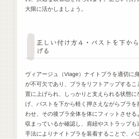
大限に活かしましょう。
正しい付け方４・バストを下から
げる
ヴィアージュ（Viage）ナイトブラを適切
が不可欠であり、ブラをリフトアップするこ
置に上げられ、しっかりと支えられる状態になり
げ、バストを下から軽く押さえながらブラ
わせ、その後ブラ全体を体にフィットさせるよ
収まっているか確認し、肩紐やストラップも
手法によりナイトブラを装着することで、バ