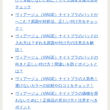
びで失敗しないために！サイズ感＆交換方法を
チェック
ヴィアージュ（VIAGE）ナイトブラのパッドが
へこむ？原因や対処法、正しい付け方をチェッ
ク！
ヴィアージュ（VIAGE）ナイトブラのパッドの
入れ方は？ずれる原因や付け方の注意点を解
説！
ヴィアージュ（VIAGE）ナイトブラのパッドの
向きと正しい付け方！間違いを防ぐポイントと
は？
ヴィアージュ（VIAGE）ナイトブラの人気色！
透けないカラーの比較や口コミをチェック！
ヴィアージュ（VIAGE）ナイトブラの偽物を買
わないために！正規品の見分け方と注意すべき
ポイント