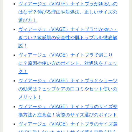
ヴィアージュ（VIAGE）ナイトブラがゆるいの
はなぜ？伸びる理由や対処法、正しいサイズの
選び方！
ヴィアージュ（VIAGE）ナイトブラでかゆい・
きつい？敏感肌の安全性や肌トラブルを徹底解
説！
ヴィアージュ（VIAGE）ナイトブラで肩こり
に？原因や使い方のポイント、対処法をチェッ
ク！
ヴィアージュ（VIAGE）ナイトブラとショーツ
の効果は？ヒップケアの口コミやセット使いの
メリット！
ヴィアージュ（VIAGE）ナイトブラのサイズ交
換方法と注意点！実際のサイズ選びのポイント
ヴィアージュ（VIAGE）ナイトブラのサイズ選